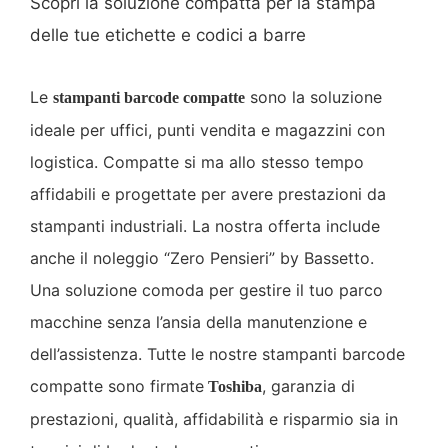
Scopri la soluzione compatta per la stampa
delle tue etichette e codici a barre
Le
sono la soluzione
stampanti barcode compatte
ideale per uffici, punti vendita e magazzini con
logistica. Compatte si ma allo stesso tempo
affidabili e progettate per avere prestazioni da
stampanti industriali. La nostra offerta include
anche il noleggio “Zero Pensieri” by Bassetto.
Una soluzione comoda per gestire il tuo parco
macchine senza l’ansia della manutenzione e
dell’assistenza. Tutte le nostre stampanti barcode
compatte sono firmate
, garanzia di
Toshiba
prestazioni, qualità, affidabilità e risparmio sia in