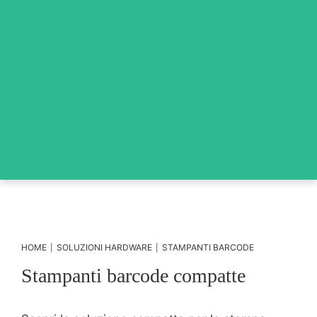
HOME
SOLUZIONI HARDWARE
STAMPANTI BARCODE
|
|
Stampanti barcode compatte