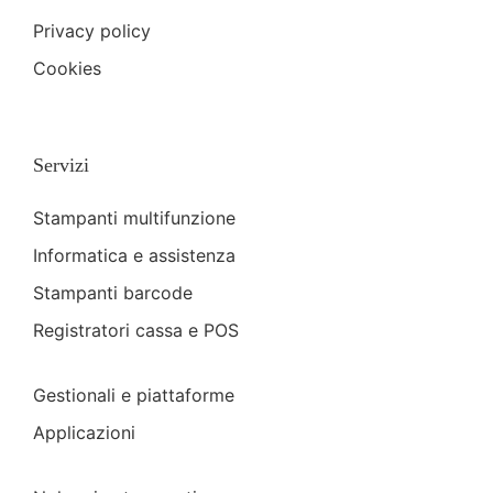
Privacy policy
Cookies
Servizi
Stampanti multifunzione
Informatica e assistenza
Stampanti barcode
Registratori cassa e POS
Gestionali e piattaforme
Applicazioni