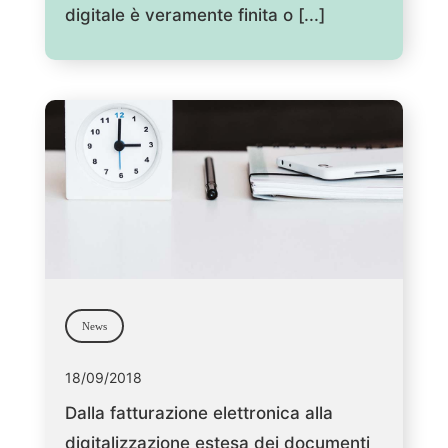
digitale è veramente finita o [...]
News
18/09/2018
Dalla fatturazione elettronica alla
digitalizzazione estesa dei documenti