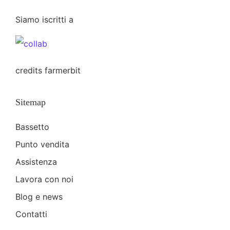
Siamo iscritti a
credits
farmerbit
Sitemap
Bassetto
Punto vendita
Assistenza
Lavora con noi
Blog e news
Contatti