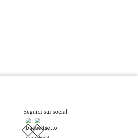
Seguici sui social