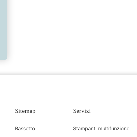
Sitemap
Servizi
Bassetto
Stampanti multifunzione