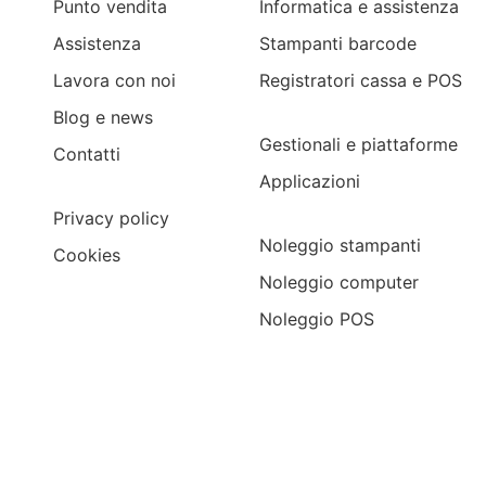
Punto vendita
Informatica e assistenza
Assistenza
Stampanti barcode
Lavora con noi
Registratori cassa e POS
Blog e news
Gestionali e piattaforme
Contatti
Applicazioni
Privacy policy
Noleggio stampanti
Cookies
Noleggio computer
Noleggio POS