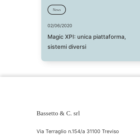
News
02/06/2020
Magic XPI: unica piattaforma,
sistemi diversi
Bassetto & C. srl
Via Terraglio n.154/a 31100 Treviso