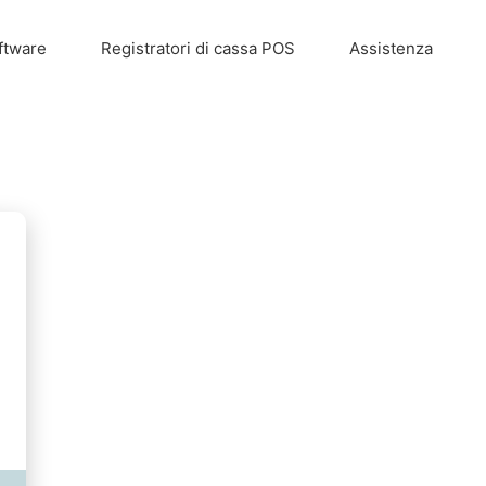
ftware
Registratori di cassa POS
Assistenza