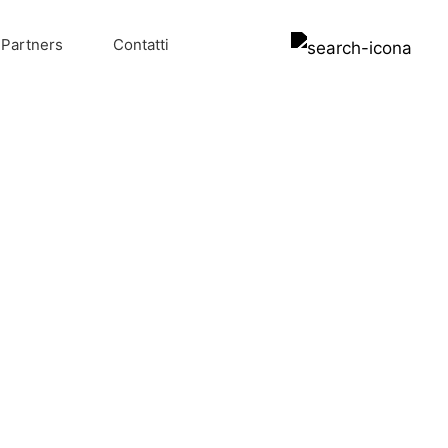
Partners
Contatti