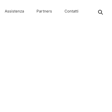
Assistenza
Partners
Contatti