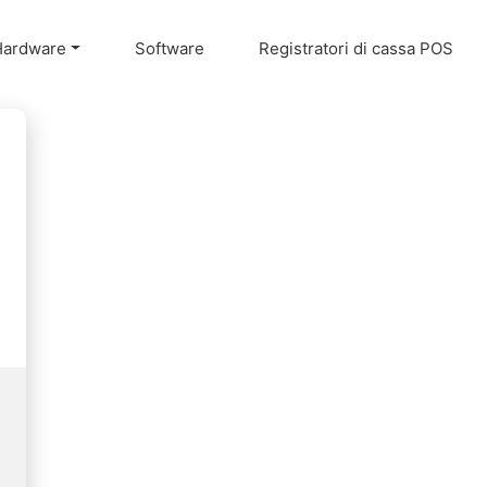
Hardware
Software
Registratori di cassa POS