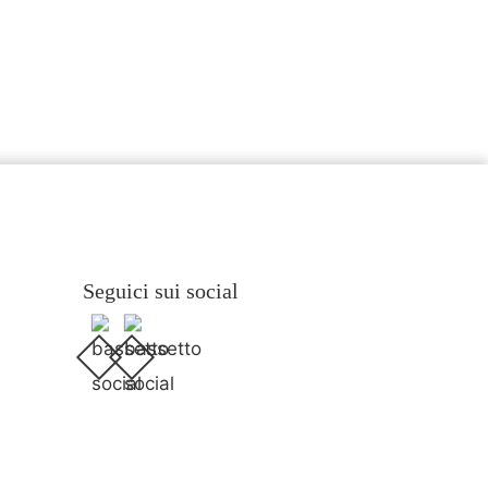
Seguici sui social