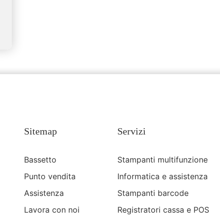
Sitemap
Servizi
Bassetto
Stampanti multifunzione
Punto vendita
Informatica e assistenza
Assistenza
Stampanti barcode
Lavora con noi
Registratori cassa e POS