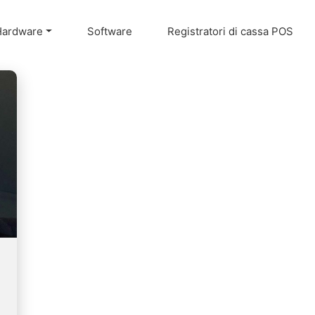
Hardware
Software
Registratori di cassa POS