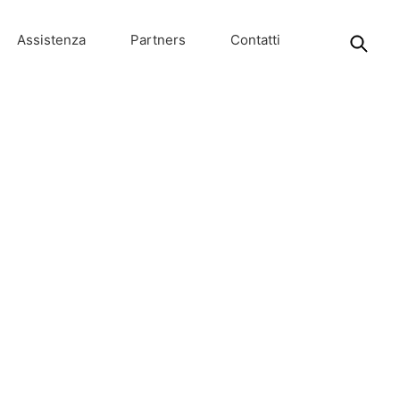
Assistenza
Partners
Contatti