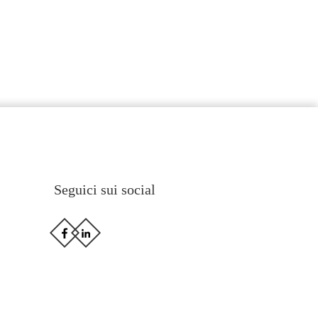
Seguici sui social