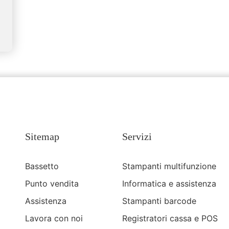
Sitemap
Servizi
Bassetto
Stampanti multifunzione
Punto vendita
Informatica e assistenza
Assistenza
Stampanti barcode
Lavora con noi
Registratori cassa e POS