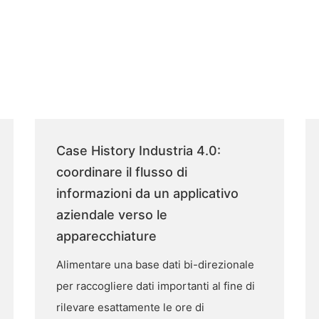
Case History Industria 4.0:
coordinare il flusso di
informazioni da un applicativo
aziendale verso le
apparecchiature
Alimentare una base dati bi-direzionale
per raccogliere dati importanti al fine di
rilevare esattamente le ore di