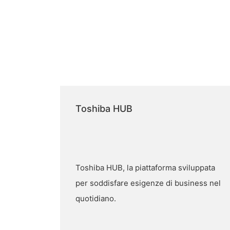
Toshiba HUB
Toshiba HUB, la piattaforma sviluppata
per soddisfare esigenze di business nel
quotidiano.