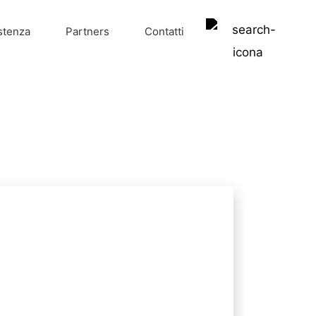
stenza
Partners
Contatti