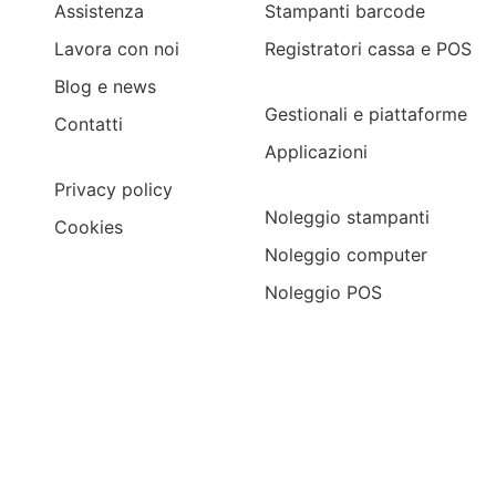
Assistenza
Stampanti barcode
Lavora con noi
Registratori cassa e POS
Blog e news
Gestionali e piattaforme
Contatti
Applicazioni
Privacy policy
Noleggio stampanti
Cookies
Noleggio computer
Noleggio POS