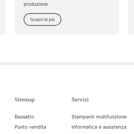
produzione
Scopri di più
Sitemap
Servizi
Bassetto
Stampanti multifunzione
Punto vendita
Informatica e assistenza