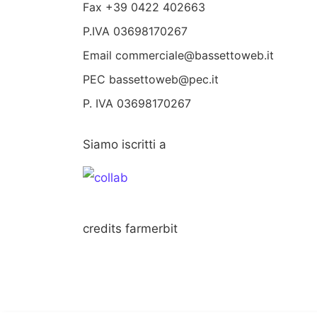
Fax +39 0422 402663
P.IVA 03698170267
Email
commerciale@bassettoweb.it
PEC bassettoweb@pec.it
P. IVA 03698170267
Siamo iscritti a
credits
farmerbit