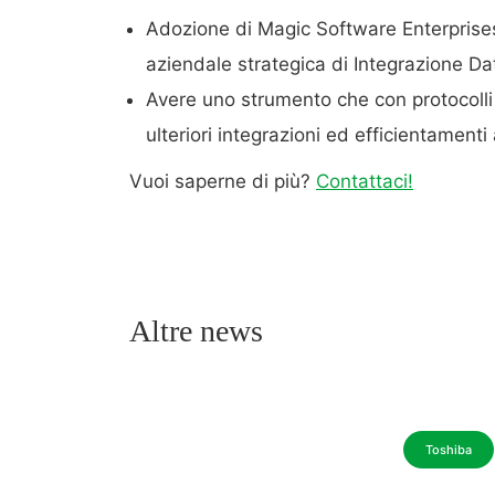
Adozione di Magic Software Enterprise
aziendale strategica di Integrazione Dat
Avere uno strumento che con protocolli 
ulteriori integrazioni ed efficientamenti 
Vuoi saperne di più?
Contattaci!
Altre news
Toshiba