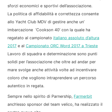
sforzi economici e sportivi dell’associazione.
La politica di affidabilità e correttezza consente
allo Yacht Club MDV di gestire anche un’
imbarcazione ‘Cookson 40’ con la quale ha
regatato al campionato
italiano assoluto d’altura
2017
e al
Campionato ORC Word 2017 a Trieste
Lavoro di squadra e determinazione sono punti
solidi per l’associazione che oltre ad andar per
mare svolge anche attività volte ad incentivare
coloro che vogliono intraprendere un percorso
autentico in regata.
Sempre nello spirito di Parnership,
Farmerbit
anch’esso sponsor del team velico, ha realizzato il