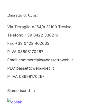
Bassetto & C. srl
Via Terraglio n.154/a 31100 Treviso
Telefono
+39 0422 338216
Fax +39 0422 402663
P.IVA 03698170267
Email
commerciale@bassettoweb.it
PEC bassettoweb@pec.it
P. IVA 03698170267
Siamo iscritti a