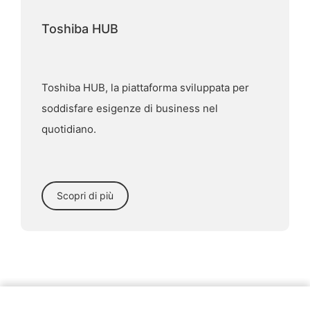
Next
Toshiba HUB
Toshiba HUB, la piattaforma sviluppata per
soddisfare esigenze di business nel
quotidiano.
Scopri di più