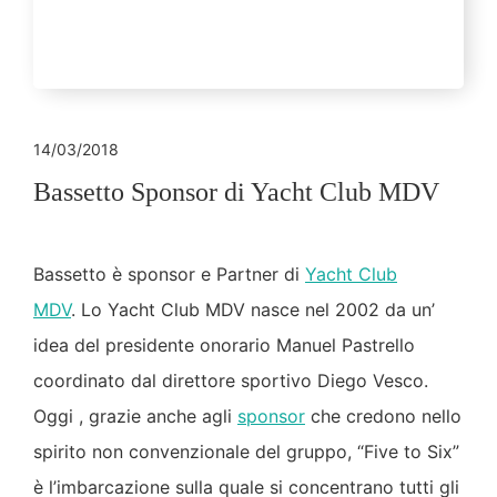
14/03/2018
Bassetto Sponsor di Yacht Club MDV
Bassetto è sponsor e Partner di
Yacht Club
MDV
. Lo Yacht Club MDV nasce nel 2002 da un’
idea del presidente onorario Manuel Pastrello
coordinato dal direttore sportivo Diego Vesco.
Oggi , grazie anche agli
sponsor
che credono nello
spirito non convenzionale del gruppo, “Five to Six”
è l’imbarcazione sulla quale si concentrano tutti gli