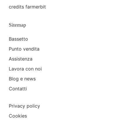
credits
farmerbit
Sitemap
Bassetto
Punto vendita
Assistenza
Lavora con noi
Blog e news
Contatti
Privacy policy
Cookies