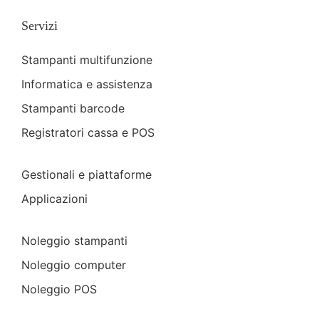
Servizi
Stampanti multifunzione
Informatica e assistenza
Stampanti barcode
Registratori cassa e POS
Gestionali e piattaforme
Applicazioni
Noleggio stampanti
Noleggio computer
Noleggio POS